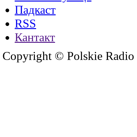
Падкаст
RSS
Кантакт
Copyright © Polskie Radio