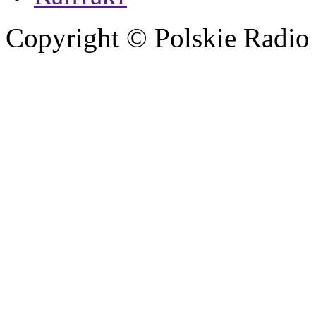
Copyright © Polskie Radio