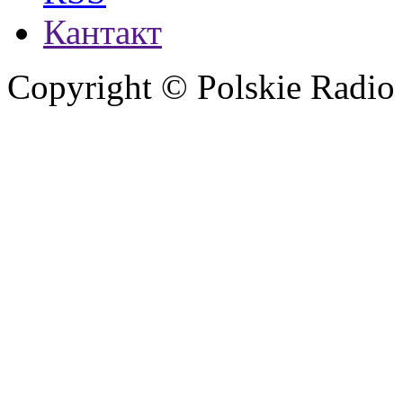
Кантакт
Copyright © Polskie Radio