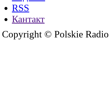
RSS
Кантакт
Copyright © Polskie Radio