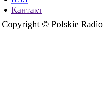
Кантакт
Copyright © Polskie Radio