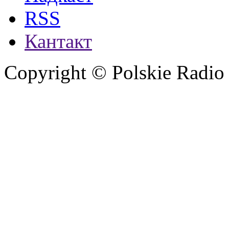
RSS
Кантакт
Copyright © Polskie Radio