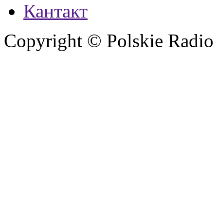
Кантакт
Copyright © Polskie Radio