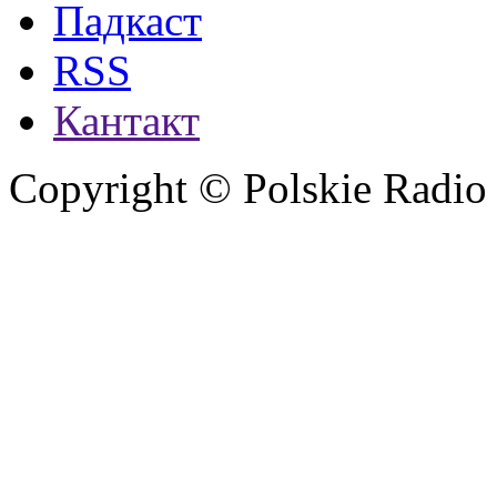
Падкаст
RSS
Кантакт
Copyright © Polskie Radio