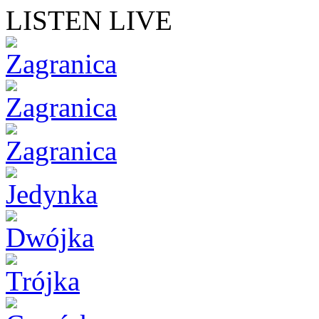
LISTEN LIVE