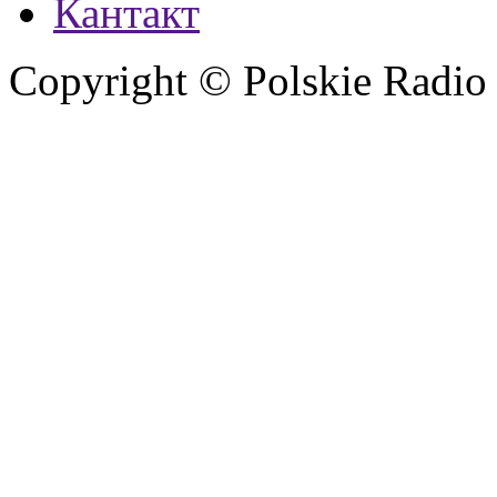
Кантакт
Copyright © Polskie Radio