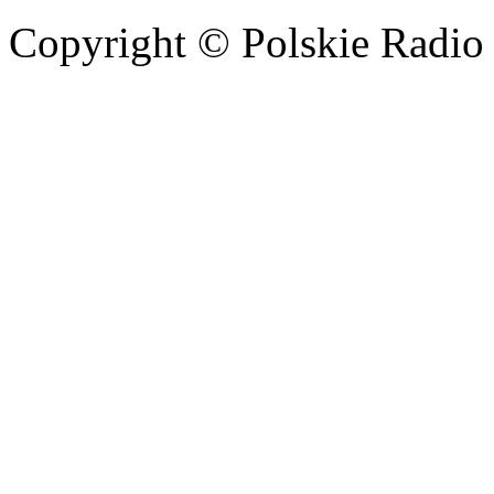
Copyright © Polskie Radio