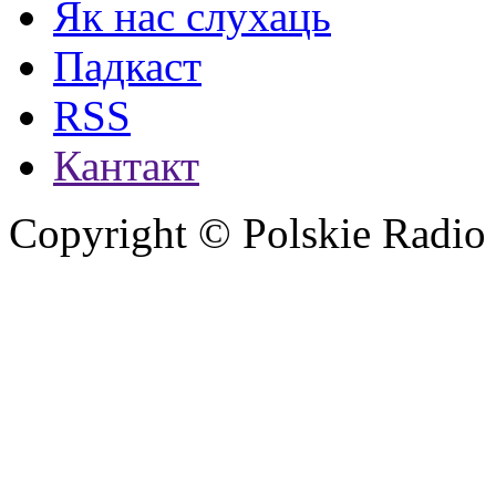
Як нас слухаць
Падкаст
RSS
Кантакт
Copyright © Polskie Radio