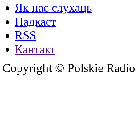
Як нас слухаць
Падкаст
RSS
Кантакт
Copyright © Polskie Radio