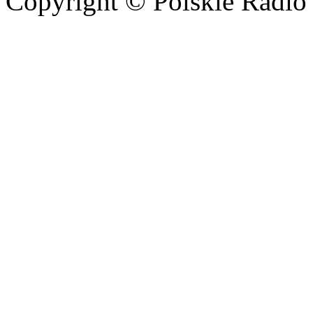
Copyright © Polskie Radio