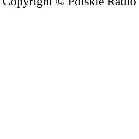
Copyright © Polskie Radio