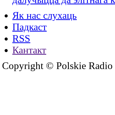
Як нас слухаць
Падкаст
RSS
Кантакт
Copyright © Polskie Radio