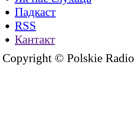
Падкаст
RSS
Кантакт
Copyright © Polskie Radio