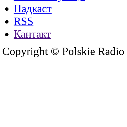
Падкаст
RSS
Кантакт
Copyright © Polskie Radio