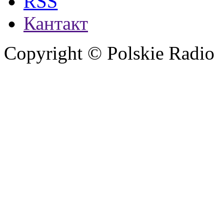
RSS
Кантакт
Copyright © Polskie Radio