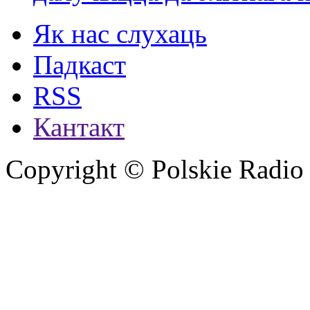
Як нас слухаць
Падкаст
RSS
Кантакт
Copyright © Polskie Radio