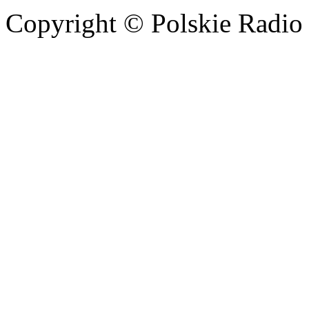
Copyright © Polskie Radio