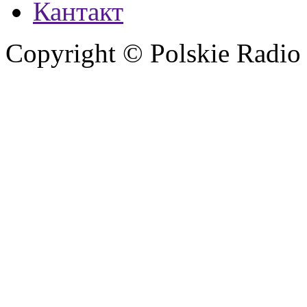
Кантакт
Copyright © Polskie Radio