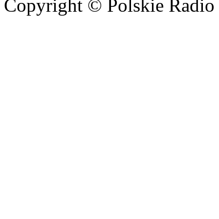
Copyright © Polskie Radio