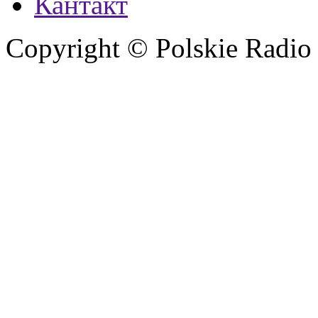
Кантакт
Copyright © Polskie Radio