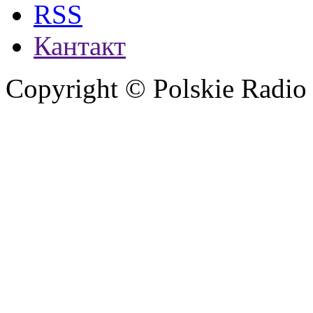
RSS
Кантакт
Copyright © Polskie Radio