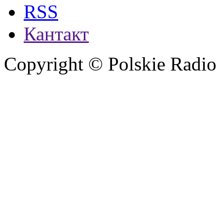
RSS
Кантакт
Copyright © Polskie Radio