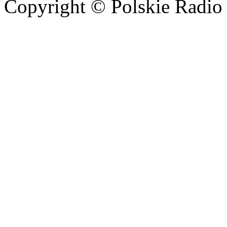
Copyright © Polskie Radio