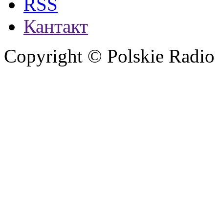
RSS
Кантакт
Copyright © Polskie Radio