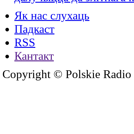
Як нас слухаць
Падкаст
RSS
Кантакт
Copyright © Polskie Radio