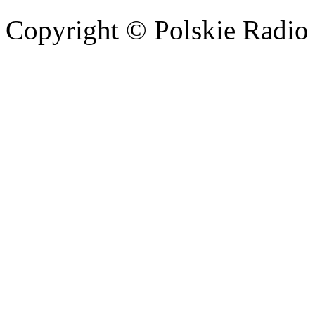
Copyright © Polskie Radio