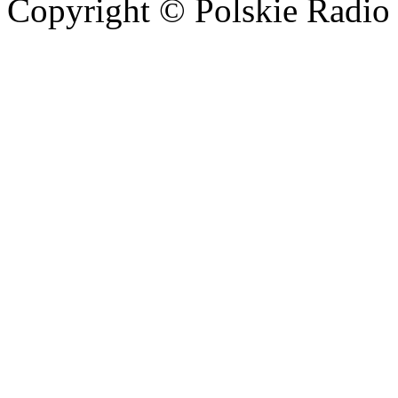
Copyright © Polskie Radio