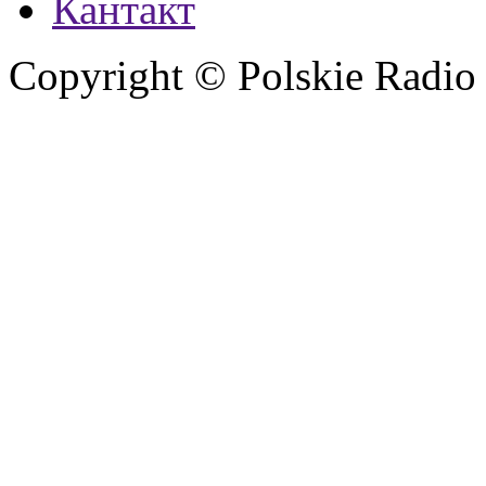
Кантакт
Copyright © Polskie Radio