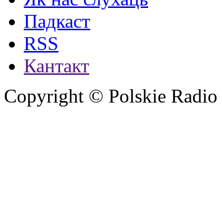
Падкаст
RSS
Кантакт
Copyright © Polskie Radio