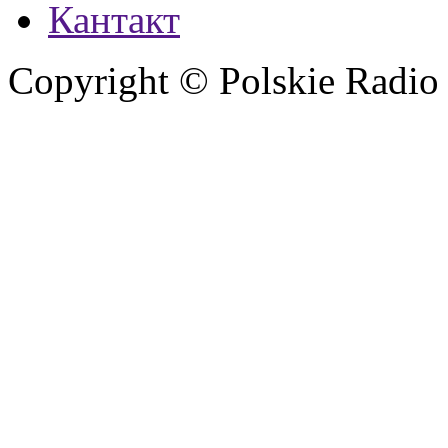
Кантакт
Copyright © Polskie Radio