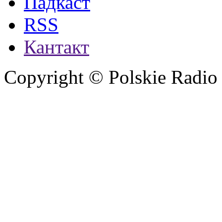
Падкаст
RSS
Кантакт
Copyright © Polskie Radio