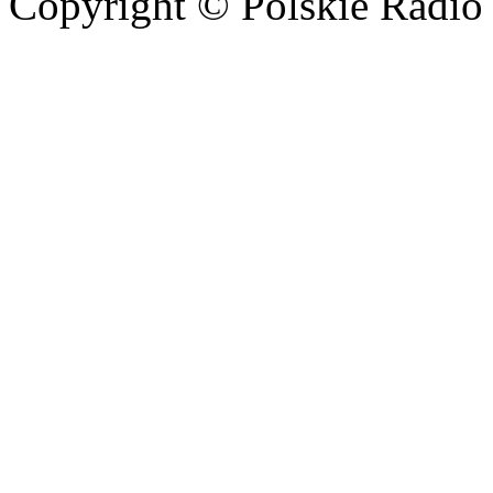
Copyright © Polskie Radio