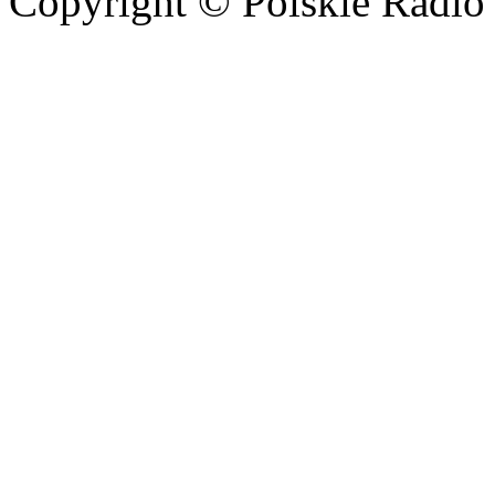
Copyright © Polskie Radio