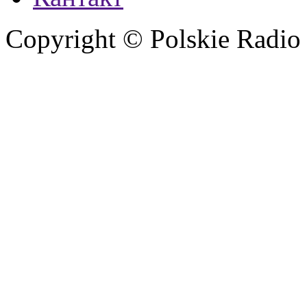
Copyright © Polskie Radio