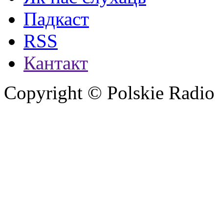
Падкаст
RSS
Кантакт
Copyright © Polskie Radio