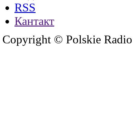
RSS
Кантакт
Copyright © Polskie Radio