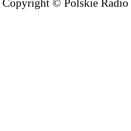
Copyright © Polskie Radio