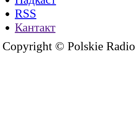
RSS
Кантакт
Copyright © Polskie Radio