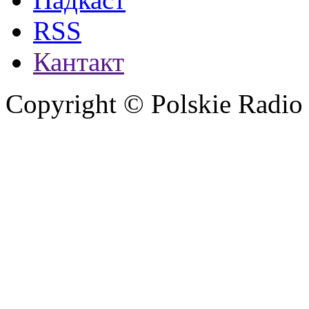
RSS
Кантакт
Copyright © Polskie Radio