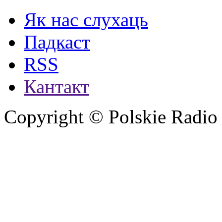
Як нас слухаць
Падкаст
RSS
Кантакт
Copyright © Polskie Radio