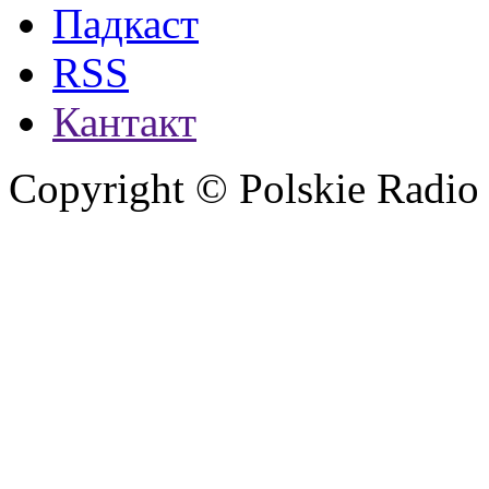
Падкаст
RSS
Кантакт
Copyright © Polskie Radio