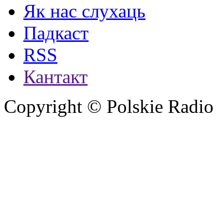
Як нас слухаць
Падкаст
RSS
Кантакт
Copyright © Polskie Radio