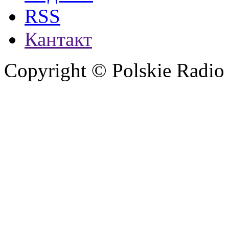
RSS
Кантакт
Copyright © Polskie Radio