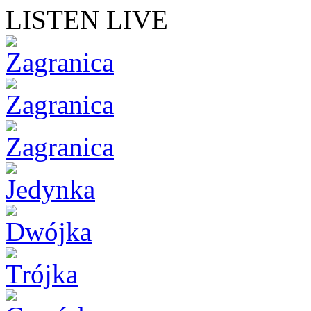
LISTEN LIVE