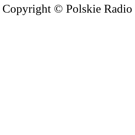
Copyright © Polskie Radio