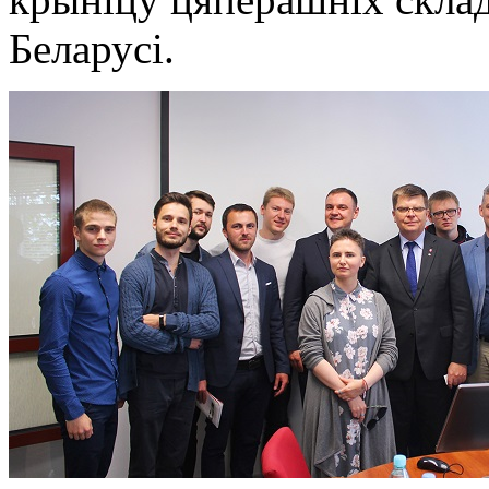
Беларусі.