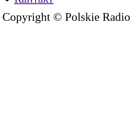
Copyright © Polskie Radio