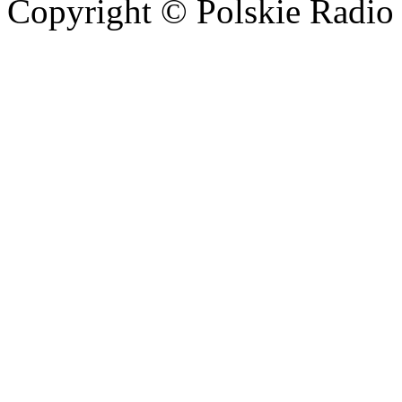
Copyright © Polskie Radio